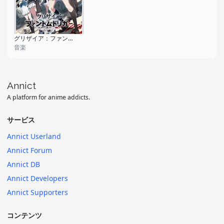
グリザイア：ファントムトリガー
音楽
Annict
A platform for anime addicts.
サービス
Annict Userland
Annict Forum
Annict DB
Annict Developers
Annict Supporters
コンテンツ