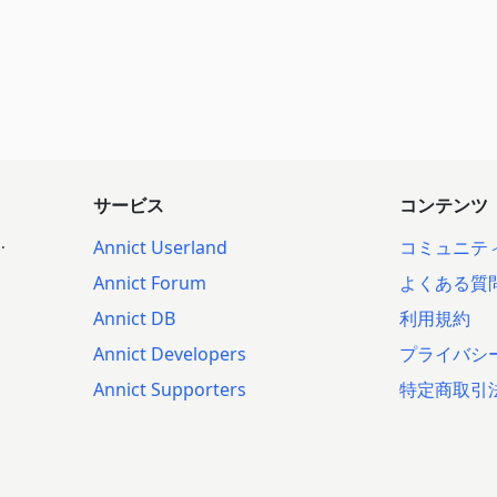
サービス
コンテンツ
.
Annict Userland
コミュニテ
Annict Forum
よくある質
Annict DB
利用規約
Annict Developers
プライバシ
Annict Supporters
特定商取引