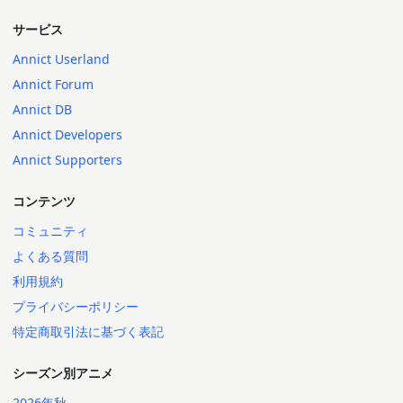
サービス
Annict Userland
Annict Forum
Annict DB
Annict Developers
Annict Supporters
コンテンツ
コミュニティ
よくある質問
利用規約
プライバシーポリシー
特定商取引法に基づく表記
シーズン別アニメ
2026年秋