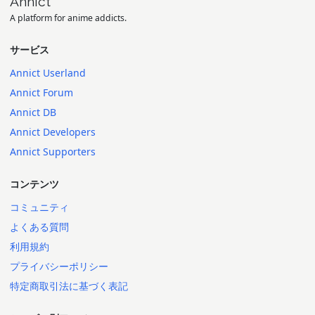
Annict
A platform for anime addicts.
サービス
Annict Userland
Annict Forum
Annict DB
Annict Developers
Annict Supporters
コンテンツ
コミュニティ
よくある質問
利用規約
プライバシーポリシー
特定商取引法に基づく表記