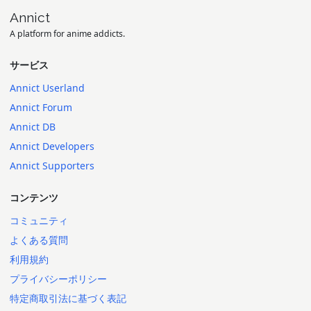
Annict
A platform for anime addicts.
サービス
Annict Userland
Annict Forum
Annict DB
Annict Developers
Annict Supporters
コンテンツ
コミュニティ
よくある質問
利用規約
プライバシーポリシー
特定商取引法に基づく表記