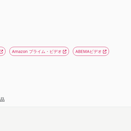
Amazon プライム・ビデオ
ABEMAビデオ
品