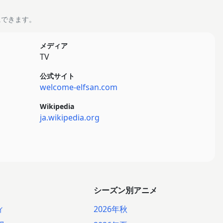
にできます。
メディア
TV
公式サイト
welcome-elfsan.com
Wikipedia
ja.wikipedia.org
シーズン別アニメ
ィ
2026年秋