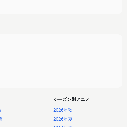
シーズン別アニメ
ィ
2026年秋
問
2026年夏