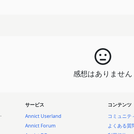
感想はありません
サービス
コンテンツ
.
Annict Userland
コミュニテ
Annict Forum
よくある質