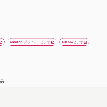
Amazon プライム・ビデオ
ABEMAビデオ
品