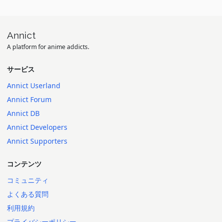
Annict
A platform for anime addicts.
サービス
Annict Userland
Annict Forum
Annict DB
Annict Developers
Annict Supporters
コンテンツ
コミュニティ
よくある質問
利用規約
プライバシーポリシー