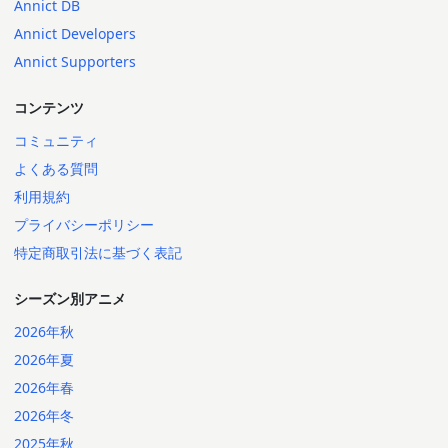
Annict DB
Annict Developers
Annict Supporters
コンテンツ
コミュニティ
よくある質問
利用規約
プライバシーポリシー
特定商取引法に基づく表記
シーズン別アニメ
2026年秋
2026年夏
2026年春
2026年冬
2025年秋