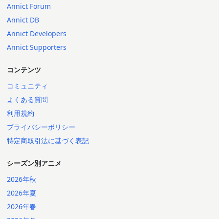
Annict Forum
Annict DB
Annict Developers
Annict Supporters
コンテンツ
コミュニティ
よくある質問
利用規約
プライバシーポリシー
特定商取引法に基づく表記
シーズン別アニメ
2026年秋
2026年夏
2026年春