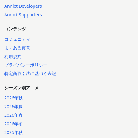
Annict Developers
Annict Supporters
コンテンツ
コミュニティ
よくある質問
利用規約
プライバシーポリシー
特定商取引法に基づく表記
シーズン別アニメ
2026年秋
2026年夏
2026年春
2026年冬
2025年秋