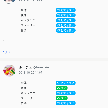
全体
とても良い
映像
とても良い
キャラクター
とても良い
ストーリー
とても良い
音楽
とても良い
,
0
ルーチェ
@lucevista
2018-10-25 14:07
全体
とても良い
映像
良い
キャラクター
とても良い
ストーリー
良い
音楽
とても良い