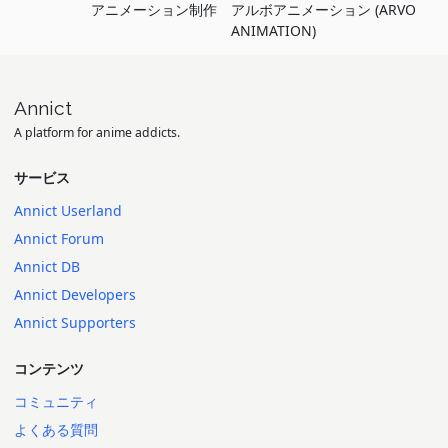
アニメーション制作
アルボアニメーション (ARVO
ANIMATION)
Annict
A platform for anime addicts.
サービス
Annict Userland
Annict Forum
Annict DB
Annict Developers
Annict Supporters
コンテンツ
コミュニティ
よくある質問