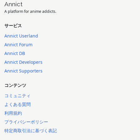
Annict
A platform for anime addicts.
サービス
Annict Userland
Annict Forum
Annict DB
Annict Developers
Annict Supporters
コンテンツ
コミュニティ
よくある質問
利用規約
プライバシーポリシー
特定商取引法に基づく表記