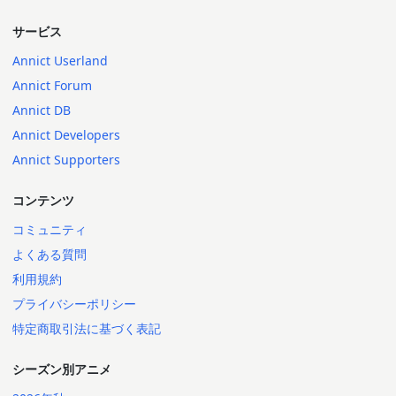
サービス
Annict Userland
Annict Forum
Annict DB
Annict Developers
Annict Supporters
コンテンツ
コミュニティ
よくある質問
利用規約
プライバシーポリシー
特定商取引法に基づく表記
シーズン別アニメ