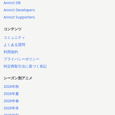
Annict DB
Annict Developers
Annict Supporters
コンテンツ
コミュニティ
よくある質問
利用規約
プライバシーポリシー
特定商取引法に基づく表記
シーズン別アニメ
2026年秋
2026年夏
2026年春
2026年冬