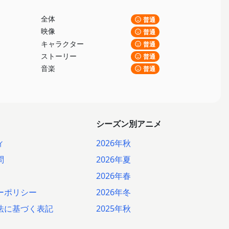
全体
普通
映像
普通
キャラクター
普通
ストーリー
普通
音楽
普通
シーズン別アニメ
ィ
2026年秋
問
2026年夏
2026年春
ーポリシー
2026年冬
法に基づく表記
2025年秋