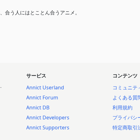
、合う人にはとことん合うアニメ。
サービス
コンテンツ
.
Annict Userland
コミュニテ
Annict Forum
よくある質
Annict DB
利用規約
Annict Developers
プライバシ
Annict Supporters
特定商取引