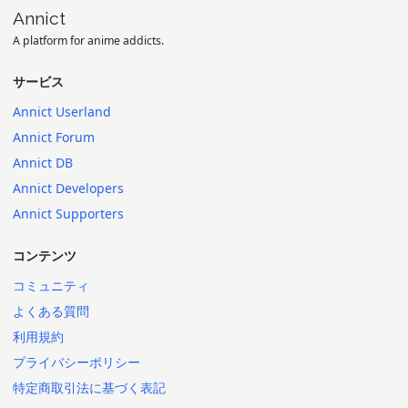
Annict
A platform for anime addicts.
サービス
Annict Userland
Annict Forum
Annict DB
Annict Developers
Annict Supporters
コンテンツ
コミュニティ
よくある質問
利用規約
プライバシーポリシー
特定商取引法に基づく表記