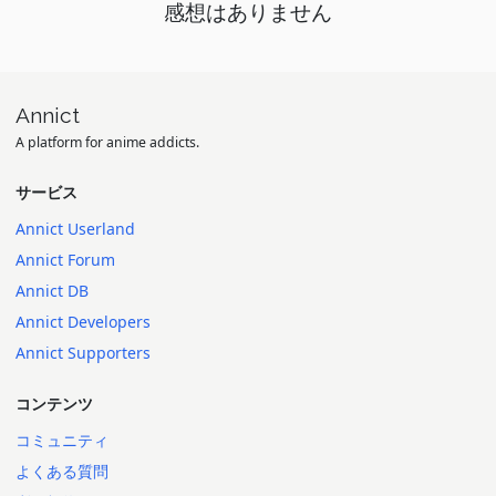
感想はありません
Annict
A platform for anime addicts.
サービス
Annict Userland
Annict Forum
Annict DB
Annict Developers
Annict Supporters
コンテンツ
コミュニティ
よくある質問