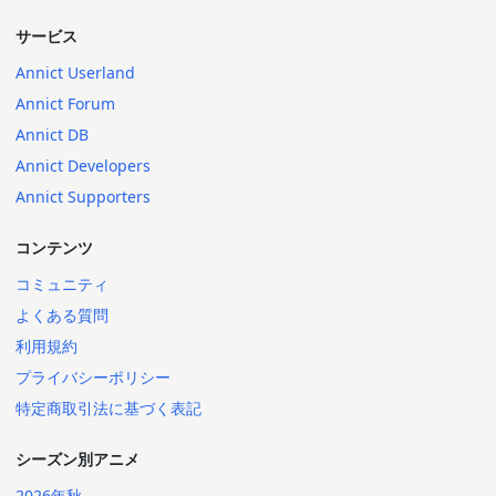
サービス
Annict Userland
Annict Forum
Annict DB
Annict Developers
Annict Supporters
コンテンツ
コミュニティ
よくある質問
利用規約
プライバシーポリシー
特定商取引法に基づく表記
シーズン別アニメ
2026年秋