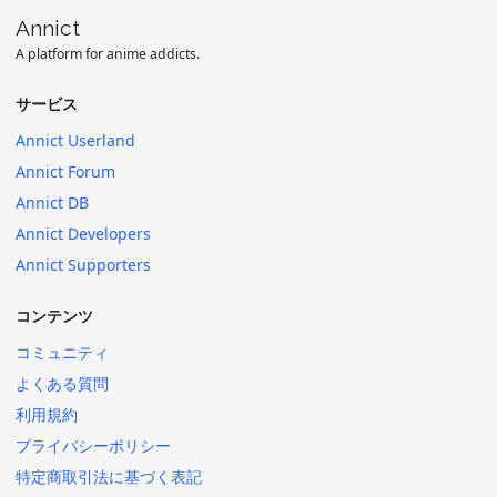
Annict
A platform for anime addicts.
サービス
Annict Userland
Annict Forum
Annict DB
Annict Developers
Annict Supporters
コンテンツ
コミュニティ
よくある質問
利用規約
プライバシーポリシー
特定商取引法に基づく表記