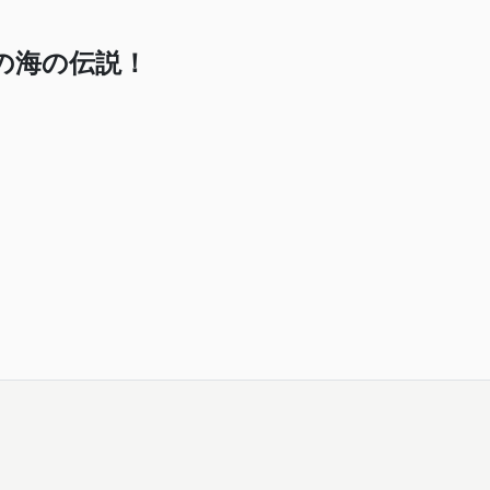
の海の伝説！