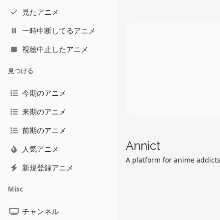
見たアニメ
一時中断してるアニメ
視聴中止したアニメ
見つける
今期のアニメ
来期のアニメ
前期のアニメ
Annict
人気アニメ
A platform for anime addicts
新規登録アニメ
Misc
チャンネル