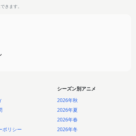
にできます。
ん
シーズン別アニメ
ィ
2026年秋
問
2026年夏
2026年春
ーポリシー
2026年冬