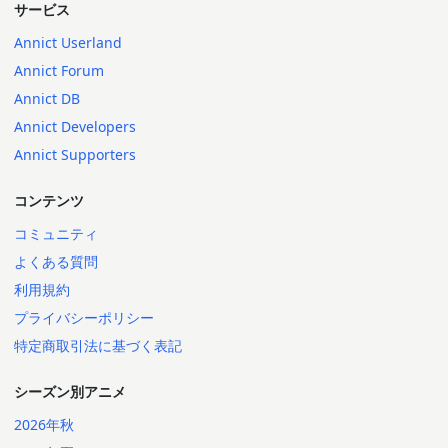
サービス
Annict Userland
Annict Forum
Annict DB
Annict Developers
Annict Supporters
コンテンツ
コミュニティ
よくある質問
利用規約
プライバシーポリシー
特定商取引法に基づく表記
シーズン別アニメ
2026年秋