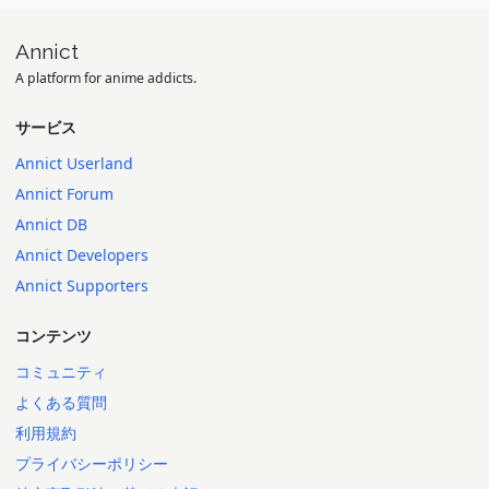
Annict
A platform for anime addicts.
サービス
Annict Userland
Annict Forum
Annict DB
Annict Developers
Annict Supporters
コンテンツ
コミュニティ
よくある質問
利用規約
プライバシーポリシー