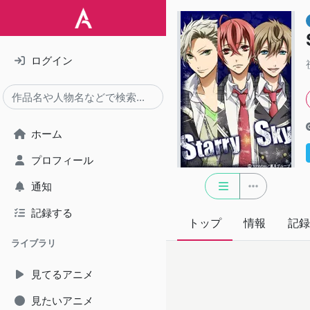
ログイン
ホーム
プロフィール
通知
記録する
トップ
情報
記録
ライブラリ
見てるアニメ
見たいアニメ