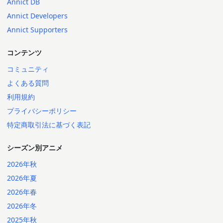
Annict DB
Annict Developers
Annict Supporters
コンテンツ
コミュニティ
よくある質問
利用規約
プライバシーポリシー
特定商取引法に基づく表記
シーズン別アニメ
2026年秋
2026年夏
2026年春
2026年冬
2025年秋