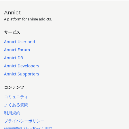
Annict
A platform for anime addicts.
サービス
Annict Userland
Annict Forum
Annict DB
Annict Developers
Annict Supporters
コンテンツ
コミュニティ
よくある質問
利用規約
プライバシーポリシー
特定商取引法に基づく表記