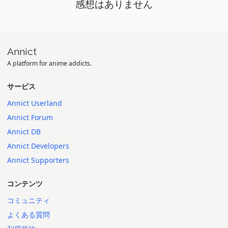
感想はありません
Annict
A platform for anime addicts.
サービス
Annict Userland
Annict Forum
Annict DB
Annict Developers
Annict Supporters
コンテンツ
コミュニティ
よくある質問