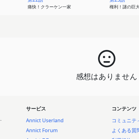
痛快！クラーケン一家
権利！謎の巨
感想はありません
サービス
コンテンツ
.
Annict Userland
コミュニテ
Annict Forum
よくある質