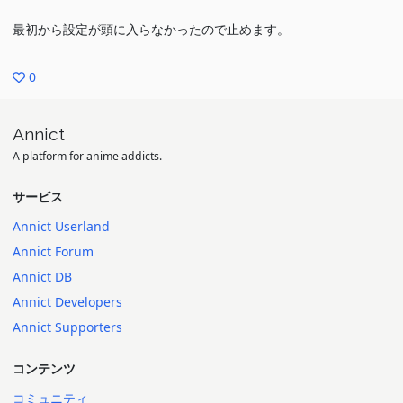
最初から設定が頭に入らなかったので止めます。
0
Annict
A platform for anime addicts.
サービス
Annict Userland
Annict Forum
Annict DB
Annict Developers
Annict Supporters
コンテンツ
コミュニティ