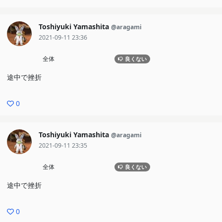
Toshiyuki Yamashita
@aragami
2021-09-11 23:36
全体
良くない
途中で挫折
0
Toshiyuki Yamashita
@aragami
2021-09-11 23:35
全体
良くない
途中で挫折
0