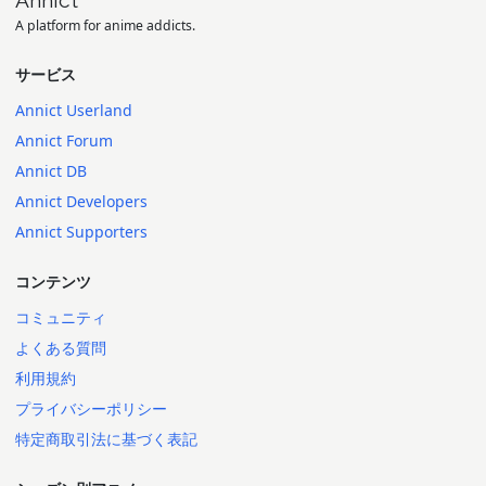
A platform for anime addicts.
サービス
Annict Userland
Annict Forum
Annict DB
Annict Developers
Annict Supporters
コンテンツ
コミュニティ
よくある質問
利用規約
プライバシーポリシー
特定商取引法に基づく表記