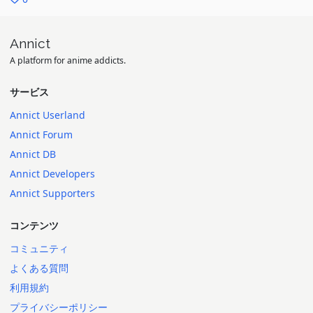
Annict
A platform for anime addicts.
サービス
Annict Userland
Annict Forum
Annict DB
Annict Developers
Annict Supporters
コンテンツ
コミュニティ
よくある質問
利用規約
プライバシーポリシー