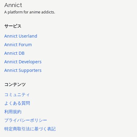
Annict
A platform for anime addicts.
サービス
Annict Userland
Annict Forum
Annict DB
Annict Developers
Annict Supporters
コンテンツ
コミュニティ
よくある質問
利用規約
プライバシーポリシー
特定商取引法に基づく表記