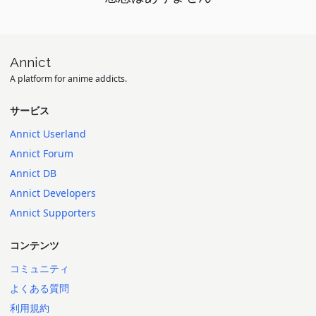
Annict
A platform for anime addicts.
サービス
Annict Userland
Annict Forum
Annict DB
Annict Developers
Annict Supporters
コンテンツ
コミュニティ
よくある質問
利用規約