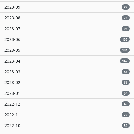
2023-09
27
2023-08
71
2023-07
94
2023-06
135
2023-05
131
2023-04
147
2023-03
86
2023-02
66
2023-01
54
2022-12
49
2022-11
76
2022-10
59