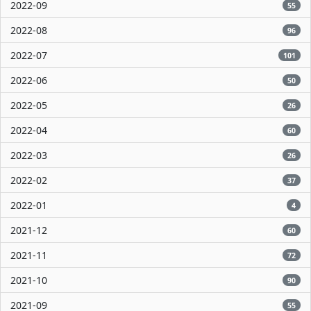
2022-09
55
2022-08
96
2022-07
101
2022-06
50
2022-05
26
2022-04
60
2022-03
26
2022-02
37
2022-01
4
2021-12
60
2021-11
72
2021-10
90
2021-09
55