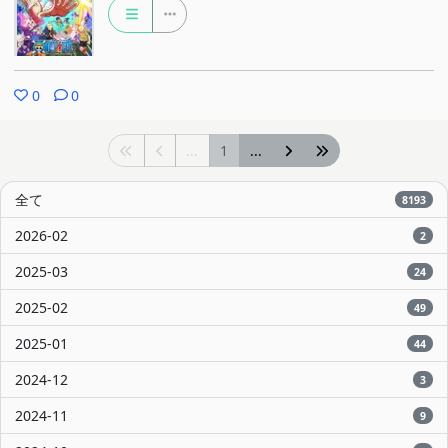
0
0
...
1
...
全て
8193
2026-02
2
2025-03
24
2025-02
49
2025-01
44
2024-12
3
2024-11
9