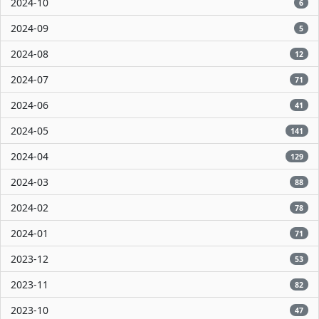
2024-10
6
2024-09
5
2024-08
12
2024-07
71
2024-06
41
2024-05
141
2024-04
129
2024-03
88
2024-02
78
2024-01
71
2023-12
53
2023-11
82
2023-10
47