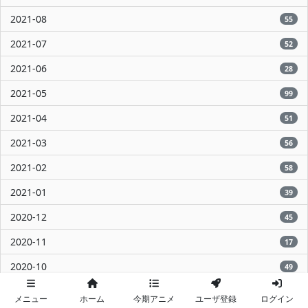
2021-08
55
2021-07
52
2021-06
28
2021-05
99
2021-04
51
2021-03
56
2021-02
58
2021-01
39
2020-12
45
2020-11
17
2020-10
49
2020-09
18
メニュー
ホーム
今期アニメ
ユーザ登録
ログイン