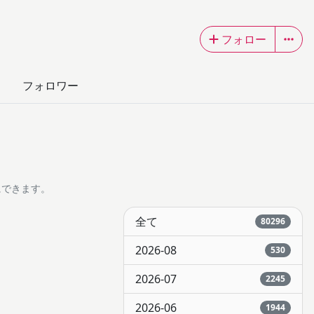
フォロー
フォロワー
にできます。
全て
80296
2026-08
530
2026-07
2245
2026-06
1944