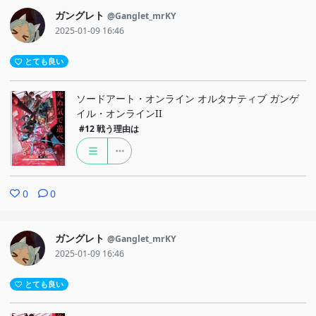
ガングレト
@Ganglet_mrKY
2025-01-09 16:46
とても良い
ソードアート・オンライン オルタナティブ ガンゲ
イル・オンラインII
#12
戦う理由は
0
0
ガングレト
@Ganglet_mrKY
2025-01-09 16:46
とても良い