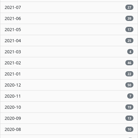
2021-07
27
2021-06
39
2021-05
17
2021-04
25
2021-03
4
2021-02
46
2021-01
22
2020-12
50
2020-11
7
2020-10
19
2020-09
13
2020-08
10