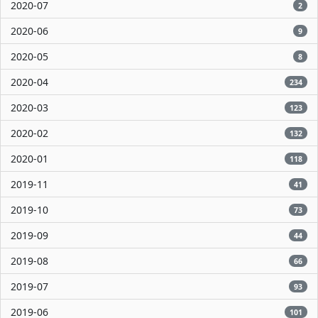
2020-07
2
2020-06
9
2020-05
8
2020-04
234
2020-03
123
2020-02
132
2020-01
118
2019-11
41
2019-10
73
2019-09
44
2019-08
66
2019-07
93
2019-06
101