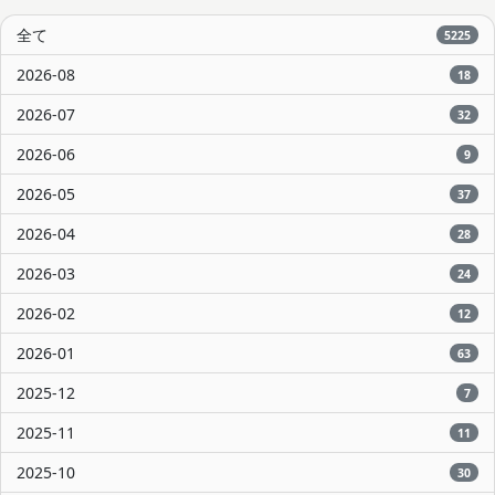
全て
5225
2026-08
18
2026-07
32
2026-06
9
2026-05
37
2026-04
28
2026-03
24
2026-02
12
2026-01
63
2025-12
7
2025-11
11
2025-10
30