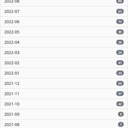
2022-08
80
2022-07
63
2022-06
73
2022-05
89
2022-04
36
2022-03
24
2022-02
41
2022-01
33
2021-12
64
2021-11
37
2021-10
62
2021-09
9
2021-08
7