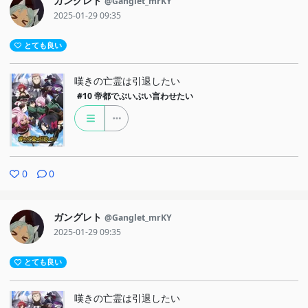
ガングレト
@Ganglet_mrKY
2025-01-29 09:35
とても良い
嘆きの亡霊は引退したい
#10
帝都でぶいぶい言わせたい
0
0
ガングレト
@Ganglet_mrKY
2025-01-29 09:35
とても良い
嘆きの亡霊は引退したい