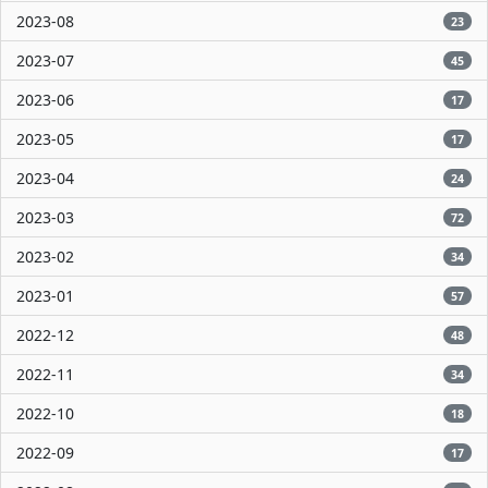
2023-08
23
2023-07
45
2023-06
17
2023-05
17
2023-04
24
2023-03
72
2023-02
34
2023-01
57
2022-12
48
2022-11
34
2022-10
18
2022-09
17