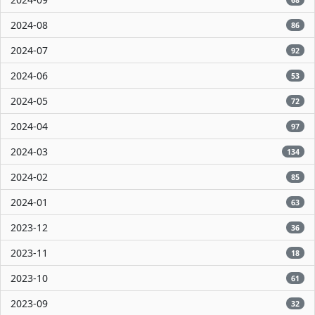
2024-08
86
2024-07
92
2024-06
53
2024-05
72
2024-04
97
2024-03
134
2024-02
85
2024-01
63
2023-12
36
2023-11
18
2023-10
61
2023-09
32