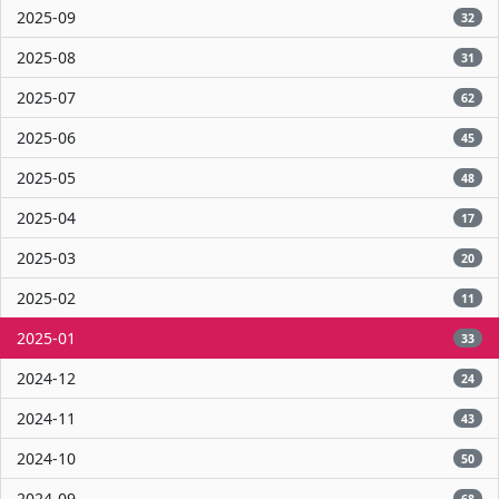
2025-09
32
2025-08
31
2025-07
62
2025-06
45
2025-05
48
2025-04
17
2025-03
20
2025-02
11
2025-01
33
2024-12
24
2024-11
43
2024-10
50
2024-09
68