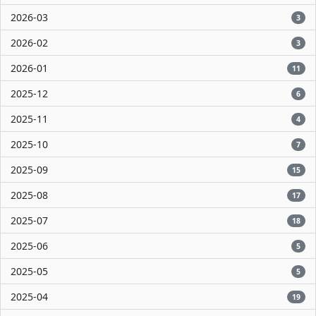
2026-03
3
2026-02
3
2026-01
11
2025-12
6
2025-11
4
2025-10
7
2025-09
15
2025-08
17
2025-07
18
2025-06
5
2025-05
5
2025-04
19