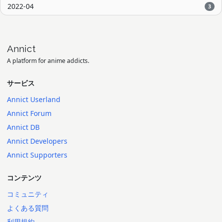
2022-04
3
Annict
A platform for anime addicts.
サービス
Annict Userland
Annict Forum
Annict DB
Annict Developers
Annict Supporters
コンテンツ
コミュニティ
よくある質問
利用規約