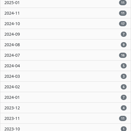
2025-01
11
2024-11
11
2024-10
17
2024-09
7
2024-08
9
2024-07
16
2024-04
5
2024-03
3
2024-02
6
2024-01
7
2023-12
4
2023-11
11
2023-10
1