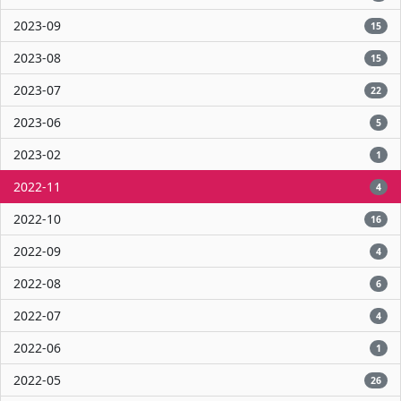
2023-09
15
2023-08
15
2023-07
22
2023-06
5
2023-02
1
2022-11
4
2022-10
16
2022-09
4
2022-08
6
2022-07
4
2022-06
1
2022-05
26