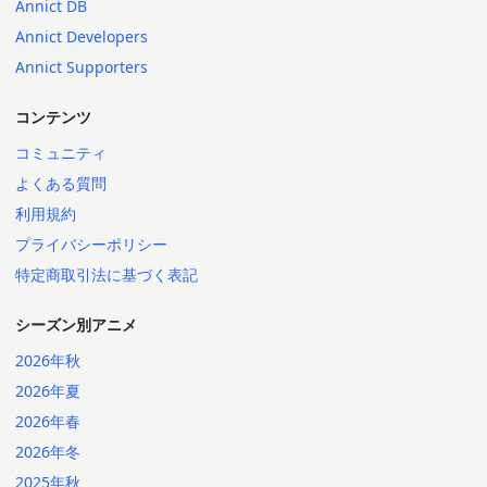
Annict DB
Annict Developers
Annict Supporters
コンテンツ
コミュニティ
よくある質問
利用規約
プライバシーポリシー
特定商取引法に基づく表記
シーズン別アニメ
2026年秋
2026年夏
2026年春
2026年冬
2025年秋