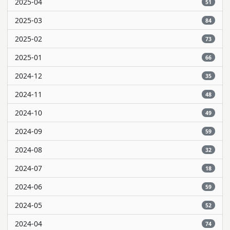
2025-04
51
2025-03
84
2025-02
73
2025-01
66
2024-12
35
2024-11
48
2024-10
49
2024-09
59
2024-08
32
2024-07
18
2024-06
59
2024-05
52
2024-04
74