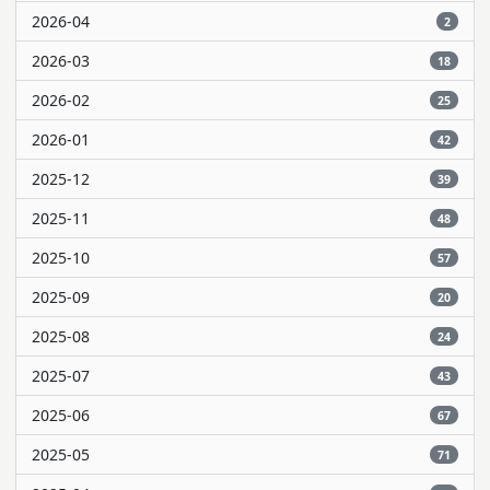
2026-04
2
2026-03
18
2026-02
25
2026-01
42
2025-12
39
2025-11
48
2025-10
57
2025-09
20
2025-08
24
2025-07
43
2025-06
67
2025-05
71