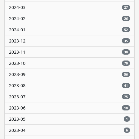
2024-03
27
2024-02
26
2024-01
52
2023-12
35
2023-11
30
2023-10
70
2023-09
56
2023-08
41
2023-07
75
2023-06
18
2023-05
1
2023-04
6