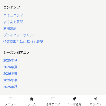
コンテンツ
コミュニティ
よくある質問
利用規約
プライバシーポリシー
特定商取引法に基づく表記
シーズン別アニメ
2026年秋
2026年夏
2026年春
2026年冬
2025年秋
日本語
English
2014-2026 Annict
言語:
メニュー
ホーム
今期アニメ
ユーザ登録
ログイン