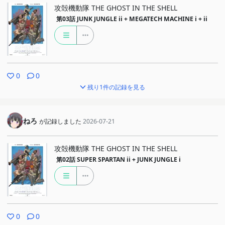
攻殻機動隊 THE GHOST IN THE SHELL
第03話
JUNK JUNGLE ii + MEGATECH MACHINE i + ii
0
0
残り1件の記録を見る
ねろ
が記録しました
2026-07-21
攻殻機動隊 THE GHOST IN THE SHELL
第02話
SUPER SPARTAN ii + JUNK JUNGLE i
0
0