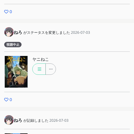
0
ねろ
がステータスを変更しました
2026-07-03
視聴中止
ヤニねこ
0
ねろ
が記録しました
2026-07-03