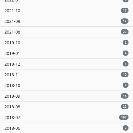
2021-10
17
2021-09
12
2021-08
22
2019-10
2
2019-01
4
2018-12
1
2018-11
10
2018-10
9
2018-09
14
2018-08
22
2018-07
193
2018-06
7