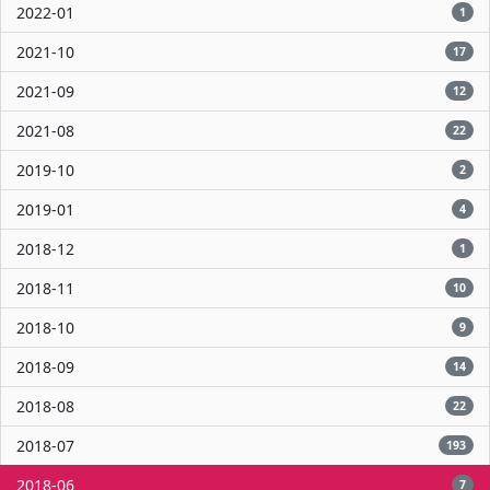
2022-01
1
2021-10
17
2021-09
12
2021-08
22
2019-10
2
2019-01
4
2018-12
1
2018-11
10
2018-10
9
2018-09
14
2018-08
22
2018-07
193
2018-06
7