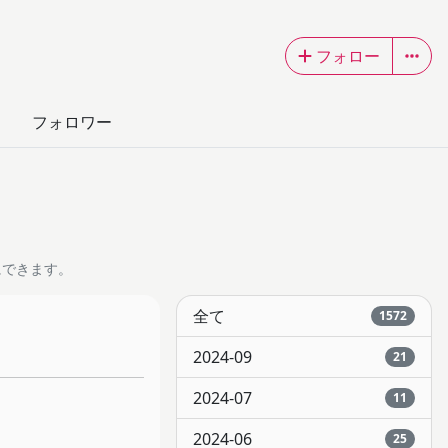
フォロー
フォロワー
にできます。
全て
1572
2024-09
21
2024-07
11
2024-06
25