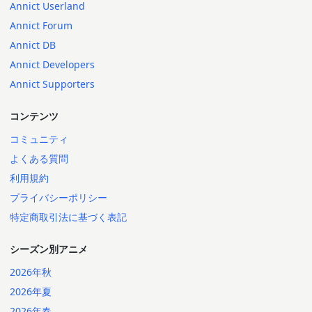
Annict Userland
Annict Forum
Annict DB
Annict Developers
Annict Supporters
コンテンツ
コミュニティ
よくある質問
利用規約
プライバシーポリシー
特定商取引法に基づく表記
シーズン別アニメ
2026年秋
2026年夏
2026年春