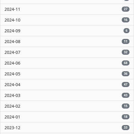
2024-11
27
2024-10
16
2024-09
6
2024-08
11
2024-07
32
2024-06
68
2024-05
36
2024-04
47
2024-03
43
2024-02
15
2024-01
18
2023-12
33