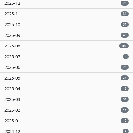
2025-12
25
2025-11
31
2025-10
31
2025-09
45
2025-08
109
2025-07
4
2025-06
28
2025-05
24
2025-04
12
2025-03
31
2025-02
14
2025-01
17
2024-12
9