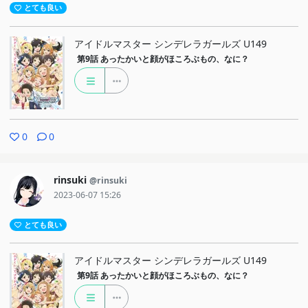
とても良い
アイドルマスター シンデレラガールズ U149
第9話
あったかいと顔がほころぶもの、なに？
0
0
rinsuki
@rinsuki
2023-06-07 15:26
とても良い
アイドルマスター シンデレラガールズ U149
第9話
あったかいと顔がほころぶもの、なに？