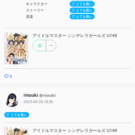
キャラクター
とても良い
ストーリー
とても良い
音楽
とても良い
アイドルマスター シンデレラガールズ U149
0
rinsuki
@rinsuki
2023-06-28 18:36
とても良い
アイドルマスター シンデレラガールズ U149