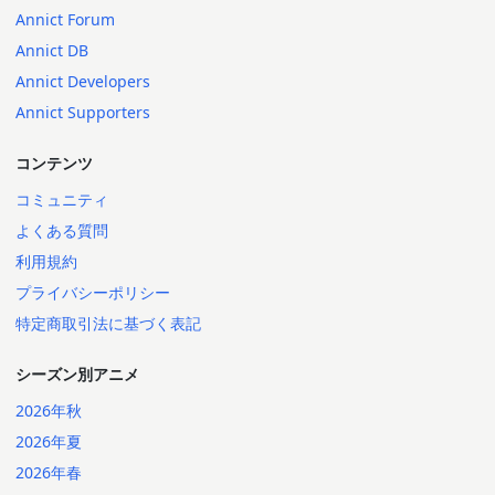
Annict Forum
Annict DB
Annict Developers
Annict Supporters
コンテンツ
コミュニティ
よくある質問
利用規約
プライバシーポリシー
特定商取引法に基づく表記
シーズン別アニメ
2026年秋
2026年夏
2026年春