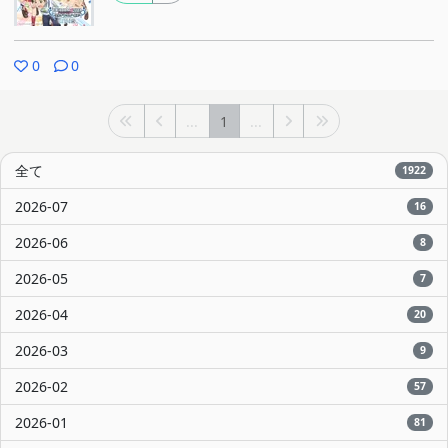
0
0
...
1
...
全て
1922
2026-07
16
2026-06
8
2026-05
7
2026-04
20
2026-03
9
2026-02
57
2026-01
81