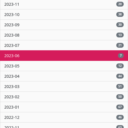
2023-11
20
2023-10
38
2023-09
30
2023-08
13
2023-07
21
2023-06
7
2023-05
12
2023-04
44
2023-03
51
2023-02
50
2023-01
67
2022-12
46
2022-11
63