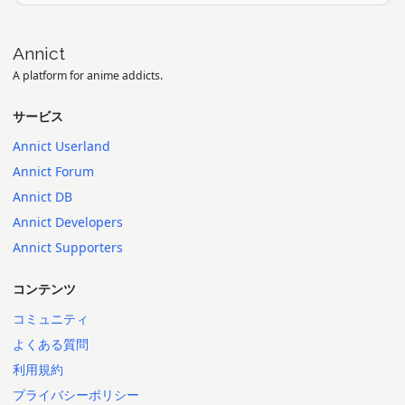
Annict
A platform for anime addicts.
サービス
Annict Userland
Annict Forum
Annict DB
Annict Developers
Annict Supporters
コンテンツ
コミュニティ
よくある質問
利用規約
プライバシーポリシー