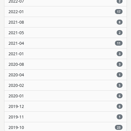
2022-07
2
2022-01
17
2021-08
8
2021-05
2
2021-04
11
2021-01
3
2020-08
3
2020-04
1
2020-02
5
2020-01
6
2019-12
6
2019-11
1
2019-10
23