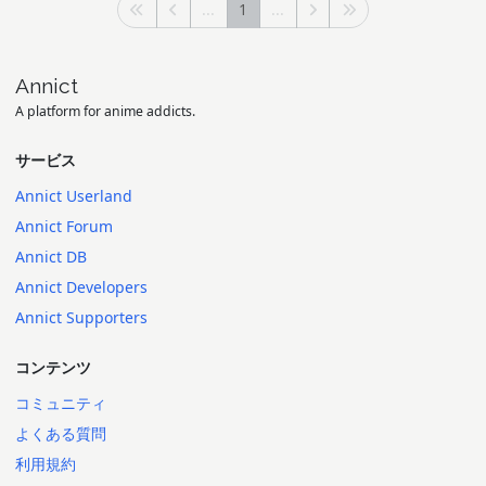
...
1
...
Annict
A platform for anime addicts.
サービス
Annict Userland
Annict Forum
Annict DB
Annict Developers
Annict Supporters
コンテンツ
コミュニティ
よくある質問
利用規約