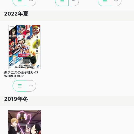
2022年夏
新テニスの王子様 U-17
WORLD CUP
2019年冬