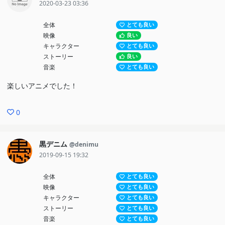
2020-03-23 03:36
全体
とても良い
映像
良い
キャラクター
とても良い
ストーリー
良い
音楽
とても良い
楽しいアニメでした！
0
黒デニム
@denimu
2019-09-15 19:32
全体
とても良い
映像
とても良い
キャラクター
とても良い
ストーリー
とても良い
音楽
とても良い