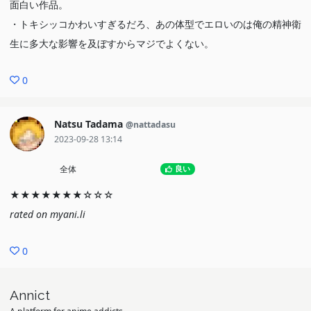
面白い作品。
・トキシッコかわいすぎるだろ、あの体型でエロいのは俺の精神衛
生に多大な影響を及ぼすからマジでよくない。
0
Natsu Tadama
@nattadasu
2023-09-28 13:14
全体
良い
★★★★★★★☆☆☆
rated on myani.li
0
Annict