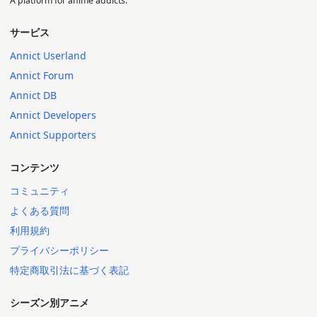
A platform for anime addicts.
サービス
Annict Userland
Annict Forum
Annict DB
Annict Developers
Annict Supporters
コンテンツ
コミュニティ
よくある質問
利用規約
プライバシーポリシー
特定商取引法に基づく表記
シーズン別アニメ